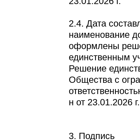
23.01.2026 г.
2.4. Дата состав
наименование д
оформлены реше
единственным уч
Решение единств
Общества с огр
ответственность
н от 23.01.2026 г.
3. Подпись