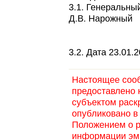
3.1. Генеральны
Д.В. Нарожный
3.2. Дата 23.01.2
Настоящее соо
предоставлено 
субъектом раск
опубликовано в 
Положением о 
информации эм