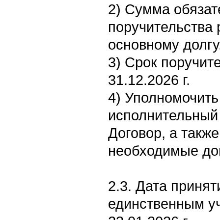
2) Сумма обязат
поручительства 
основному долгу
3) Срок поручите
31.12.2026 г.
4) Уполномочит
исполнительный 
Договор, а такж
необходимые до
2.3. Дата приня
единственным уч