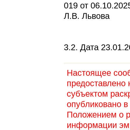
019 от 06.10.202
Л.В. Львова
3.2. Дата 23.01.2
Настоящее соо
предоставлено 
субъектом раск
опубликовано в 
Положением о 
информации эм