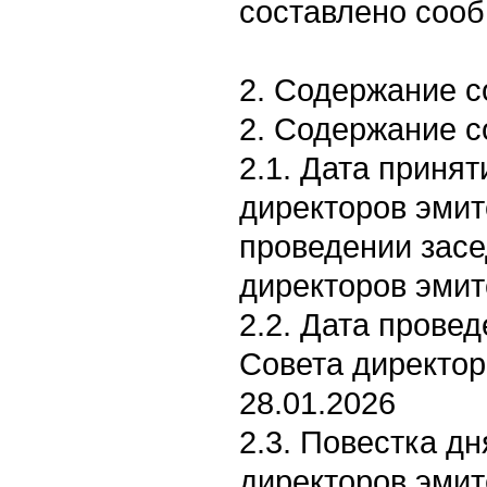
составлено сооб
2. Содержание 
2. Содержание 
2.1. Дата приня
директоров эмит
проведении зас
директоров эмит
2.2. Дата прове
Совета директор
28.01.2026
2.3. Повестка д
директоров эмит