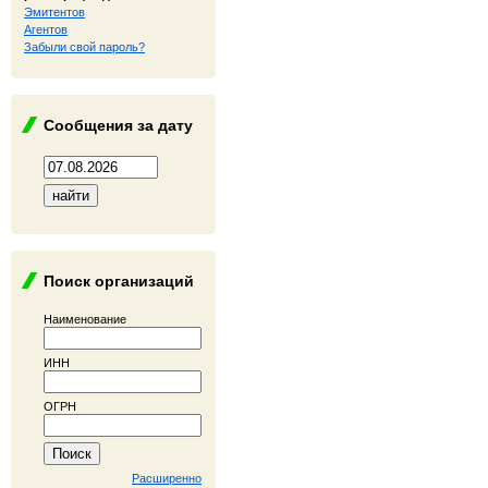
Эмитентов
Агентов
Забыли свой пароль?
Сообщения за дату
Поиск организаций
Наименование
ИНН
ОГРН
Расширенно