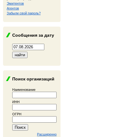
Эмитентов
Агентов
Забыли свой пароль?
Сообщения за дату
Поиск организаций
Наименование
ИНН
ОГРН
Расширенно