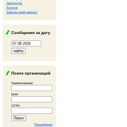
Эмитентов
Агентов
Забыли свой пароль?
Сообщения за дату
Поиск организаций
Наименование
ИНН
ОГРН
Расширенно